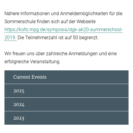
Nähere Informationen und Anmeldemöglichkeiten für die
Sommerschule finden sich auf der Webseite
https://kofo.mpg.de/symposia/dgk-ak20-summerschool-
2019.
Die Teilnehmerzahl ist auf 50 begrenzt.
Wir freuen uns über zahlreiche Anmeldungen und eine
erfolgreiche Veranstaltung.
Current Events
2025
2024
2023