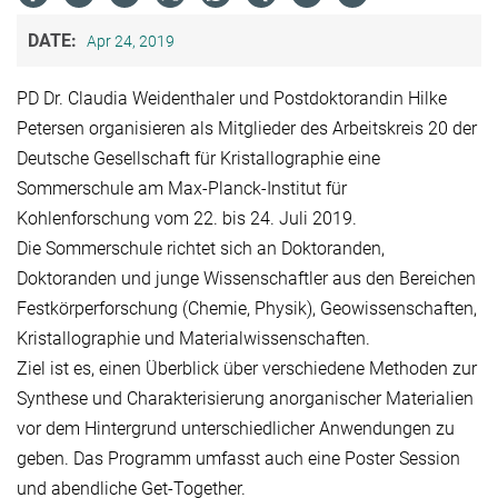
DATE:
Apr 24, 2019
PD Dr. Claudia Weidenthaler und Postdoktorandin Hilke
Petersen organisieren als Mitglieder des Arbeitskreis 20 der
Deutsche Gesellschaft für Kristallographie eine
Sommerschule am Max-Planck-Institut für
Kohlenforschung vom 22. bis 24. Juli 2019.
Die Sommerschule richtet sich an Doktoranden,
Doktoranden und junge Wissenschaftler aus den Bereichen
Festkörperforschung (Chemie, Physik), Geowissenschaften,
Kristallographie und Materialwissenschaften.
Ziel ist es, einen Überblick über verschiedene Methoden zur
Synthese und Charakterisierung anorganischer Materialien
vor dem Hintergrund unterschiedlicher Anwendungen zu
geben. Das Programm umfasst auch eine Poster Session
und abendliche Get-Together.