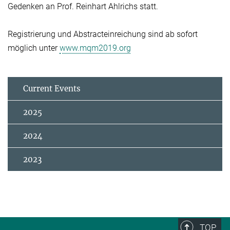
Gedenken an Prof. Reinhart Ahlrichs statt.
Registrierung und Abstracteinreichung sind ab sofort
möglich unter
www.mqm2019.org
Current Events
2025
2024
2023
TOP