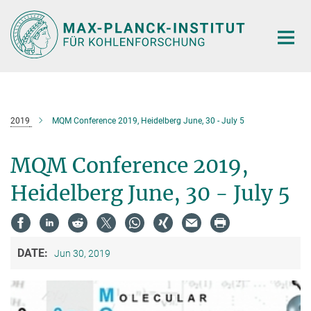
Main-
Content
2019
MQM Conference 2019, Heidelberg June, 30 - July 5
MQM Conference 2019,
Heidelberg June, 30 - July 5
DATE:
Jun 30, 2019