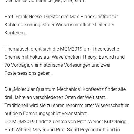
Mechanics Conference (MQM19) statt.
Prof. Frank Neese, Direktor des Max-Planck-Institut für
Kohlenforschung ist der Wissenschaftliche Leiter der
Konferenz.
Thematisch dreht sich die MQM2019 um Theoretische
Chemie mit Fokus auf Wavefunction Theory. Es wird rund
70 Vorträge, vier historische Vorlesungen und zwei
Postersessions geben.
Die „Molecular Quantum Mechanics“ Konferenz findet alle
drei Jahre an verschiedenen Orten der Welt statt.
Traditionell wird sie zu ehren renommierter Wissenschaftler
auf dem Forschungsgebiet veranstaltet.
Die MQM2019 findet zu ehren von Prof. Werner Kutzelnigg,
Prof. Wilfried Meyer und Prof. Sigrid Peyerimhoff und in