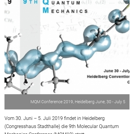
MQM Conference 2019, Heidelberg June, 30 - July 5
Vom 30. Juni – 5. Juli 2019 findet in Heidelberg
(Congresshaus Stadthalle) die 9th Molecular Quantum