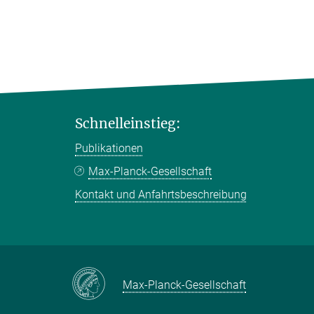
Schnelleinstieg:
Publikationen
Max-Planck-Gesellschaft
Kontakt und Anfahrtsbeschreibung
Max-Planck-Gesellschaft