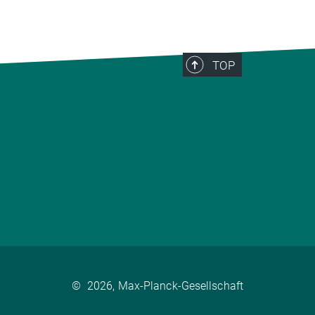
TOP
©
2026, Max-Planck-Gesellschaft