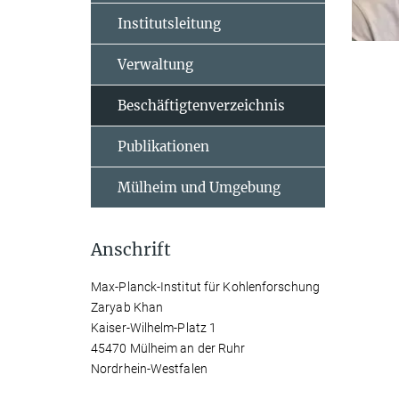
Institutsleitung
Verwaltung
Beschäftigtenverzeichnis
Publikationen
Mülheim und Umgebung
Anschrift
Max-Planck-Institut für Kohlenforschung
Zaryab Khan
Kaiser-Wilhelm-Platz 1
45470 Mülheim an der Ruhr
Nordrhein-Westfalen