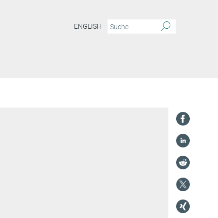
ENGLISH