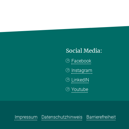
Social Media:
Facebook
Instagram
LinkedIN
Youtube
Impressum
Datenschutzhinweis
Barrierefreiheit