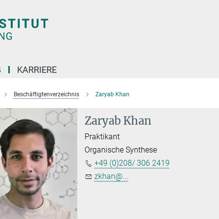
G
KARRIERE
Beschäftigtenverzeichnis
Zaryab Khan
Zaryab Khan
Praktikant
Organische Synthese
+49 (0)208/ 306 2419
zkhan@...