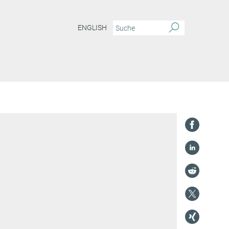
ENGLISH