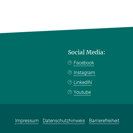
Social Media:
Facebook
Instagram
LinkedIN
Youtube
Impressum
Datenschutzhinweis
Barrierefreiheit