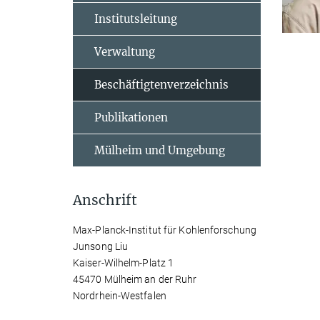
Institutsleitung
Verwaltung
Beschäftigtenverzeichnis
Publikationen
Mülheim und Umgebung
Anschrift
Max-Planck-Institut für Kohlenforschung
Junsong Liu
Kaiser-Wilhelm-Platz 1
45470 Mülheim an der Ruhr
Nordrhein-Westfalen