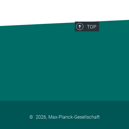
TOP
©
2026, Max-Planck-Gesellschaft