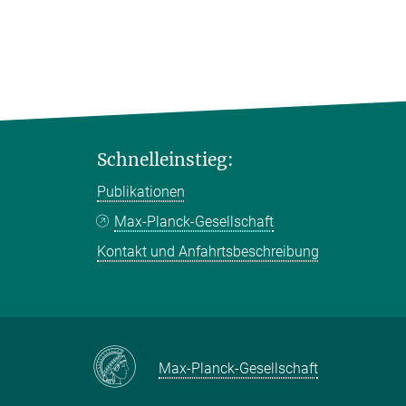
Schnelleinstieg:
Publikationen
Max-Planck-Gesellschaft
Kontakt und Anfahrtsbeschreibung
Max-Planck-Gesellschaft