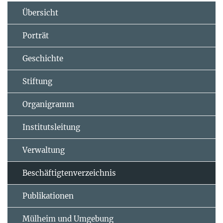
Übersicht
Porträt
Geschichte
Stiftung
Organigramm
Institutsleitung
Verwaltung
Beschäftigtenverzeichnis
Publikationen
Mülheim und Umgebung