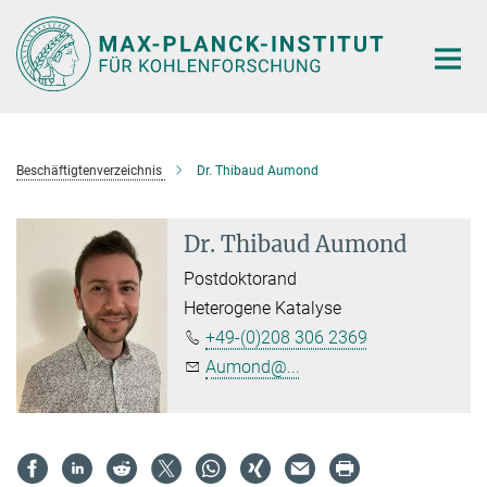
Hauptinhalt
Beschäftigtenverzeichnis
Dr. Thibaud Aumond
Dr. Thibaud Aumond
Postdoktorand
Heterogene Katalyse
+49-(0)208 306 2369
Aumond@...