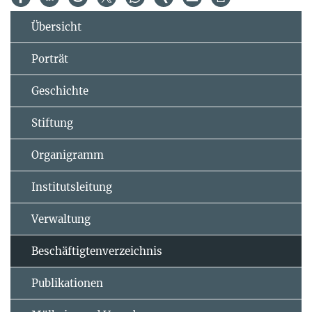
Übersicht
Porträt
Geschichte
Stiftung
Organigramm
Institutsleitung
Verwaltung
Beschäftigtenverzeichnis
Publikationen