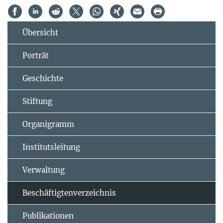
Übersicht
Porträt
Geschichte
Stiftung
Organigramm
Institutsleitung
Verwaltung
Beschäftigtenverzeichnis
Publikationen