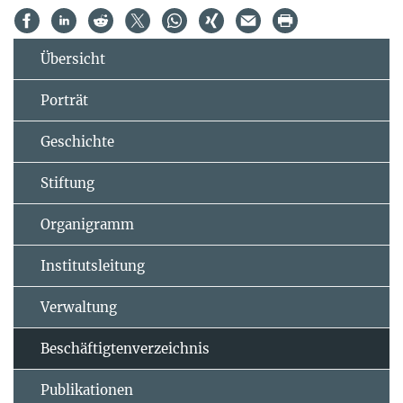
Übersicht
Porträt
Geschichte
Stiftung
Organigramm
Institutsleitung
Verwaltung
Beschäftigtenverzeichnis
Publikationen