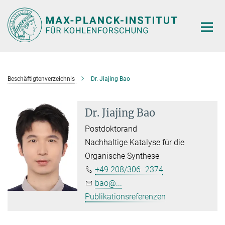
Hauptinhalt
Beschäftigtenverzeichnis
Dr. Jiajing Bao
Dr. Jiajing Bao
Postdoktorand
Nachhaltige Katalyse für die
Organische Synthese
+49 208/306- 2374
bao@...
Publikationsreferenzen