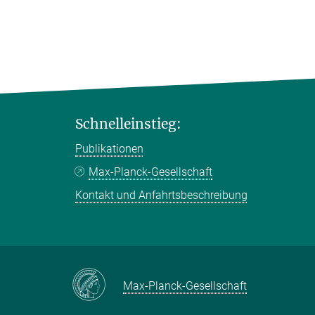
Schnelleinstieg:
Publikationen
Max-Planck-Gesellschaft
Kontakt und Anfahrtsbeschreibung
Max-Planck-Gesellschaft