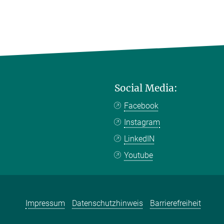
Social Media:
Facebook
Instagram
LinkedIN
Youtube
Impressum
Datenschutzhinweis
Barrierefreiheit