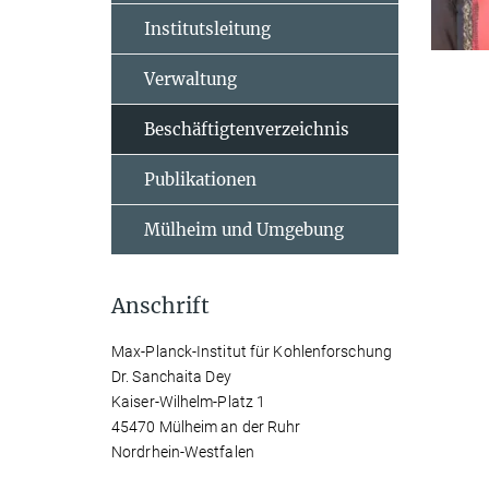
Institutsleitung
Verwaltung
Beschäftigtenverzeichnis
Publikationen
Mülheim und Umgebung
Anschrift
Max-Planck-Institut für Kohlenforschung
Dr. Sanchaita Dey
Kaiser-Wilhelm-Platz 1
45470 Mülheim an der Ruhr
Nordrhein-Westfalen