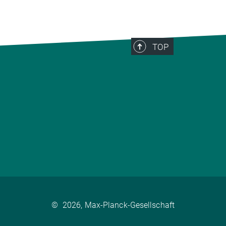
TOP
©
2026, Max-Planck-Gesellschaft