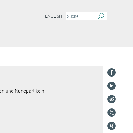
ENGLISH
ten und Nanopartikeln