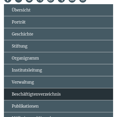
Übersicht
Porträt
Geschichte
Stiftung
Organigramm
Institutsleitung
Verwaltung
Beschäftigtenverzeichnis
Publikationen