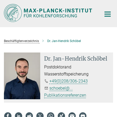
Hauptinhalt
Beschäftigtenverzeichnis
Dr. Jan-Hendrik Schöbel
Dr. Jan-Hendrik Schöbel
Postdoktorand
Wasserstoffspeicherung
+49(0)208/306-2343
schoebel@...
Publikationsreferenzen