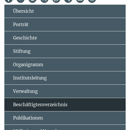
Übersicht
Porträt
Geschichte
Stiftung
Organigramm
Institutsleitung
Verwaltung
Beschäftigtenverzeichnis
Publikationen