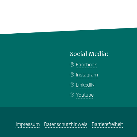
Social Media:
Facebook
Instagram
LinkedIN
Youtube
Impressum
Datenschutzhinweis
Barrierefreiheit