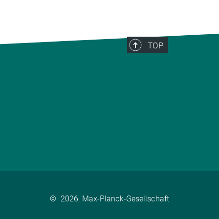
TOP
©
2026, Max-Planck-Gesellschaft