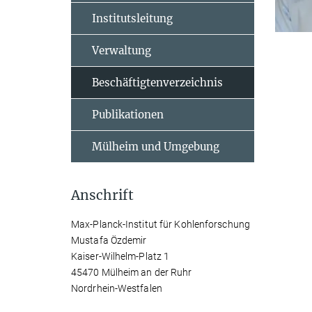
Institutsleitung
Verwaltung
Beschäftigtenverzeichnis
Publikationen
Mülheim und Umgebung
Anschrift
Max-Planck-Institut für Kohlenforschung
Mustafa Özdemir
Kaiser-Wilhelm-Platz 1
45470 Mülheim an der Ruhr
Nordrhein-Westfalen