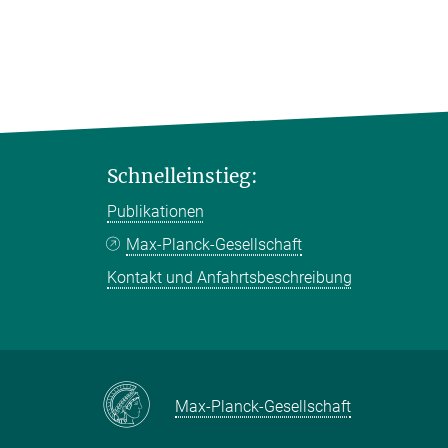
Schnelleinstieg:
Publikationen
Max-Planck-Gesellschaft
Kontakt und Anfahrtsbeschreibung
Max-Planck-Gesellschaft