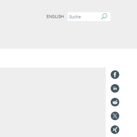
ENGLISH