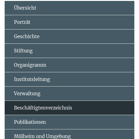
Übersicht
Porträt
Geschichte
Stiftung
Organigramm
Institutsleitung
Verwaltung
Beschäftigtenverzeichnis
Publikationen
Mülheim und Umgebung