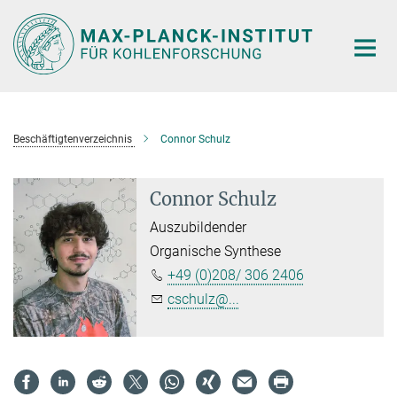
Hauptinhalt
Beschäftigtenverzeichnis
Connor Schulz
Connor Schulz
Auszubildender
Organische Synthese
+49 (0)208/ 306 2406
cschulz@...