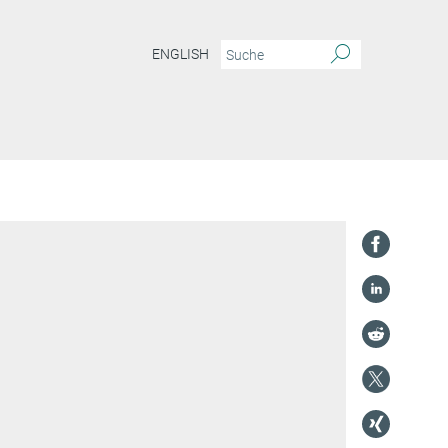
ENGLISH