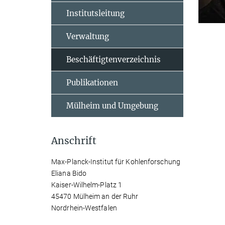
Institutsleitung
Verwaltung
Beschäftigtenverzeichnis
Publikationen
Mülheim und Umgebung
Anschrift
Max-Planck-Institut für Kohlenforschung
Eliana Bido
Kaiser-Wilhelm-Platz 1
45470 Mülheim an der Ruhr
Nordrhein-Westfalen