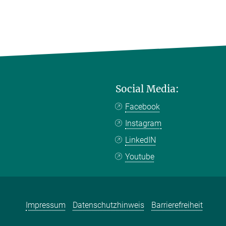
Social Media:
Facebook
Instagram
LinkedIN
Youtube
Impressum
Datenschutzhinweis
Barrierefreiheit