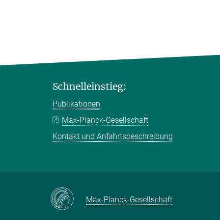
Schnelleinstieg:
Publikationen
Max-Planck-Gesellschaft
Kontakt und Anfahrtsbeschreibung
Max-Planck-Gesellschaft