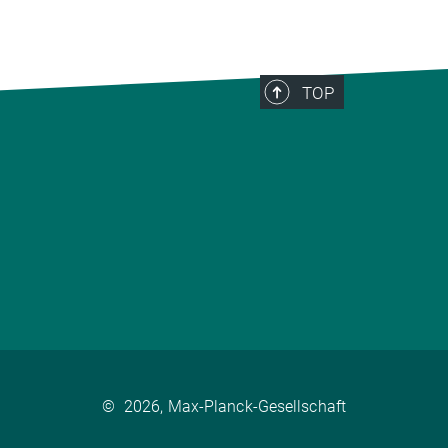
TOP
©
2026, Max-Planck-Gesellschaft