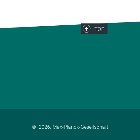
TOP
©
2026, Max-Planck-Gesellschaft