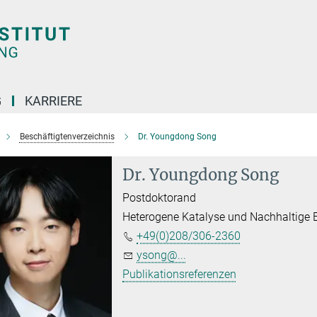
G
KARRIERE
Beschäftigtenverzeichnis
Dr. Youngdong Song
Dr. Youngdong Song
Postdoktorand
Heterogene Katalyse und Nachhaltige 
+49(0)208/306-2360
ysong@...
Publikationsreferenzen