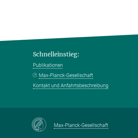
Schnelleinstieg:
Publikationen
Max-Planck-Gesellschaft
Kontakt und Anfahrtsbeschreibung
Max-Planck-Gesellschaft