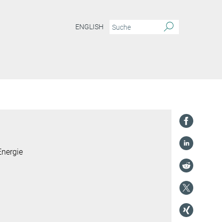
ENGLISH
Energie