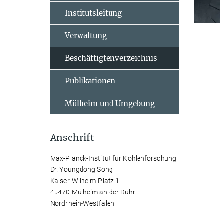
Institutsleitung
Verwaltung
Beschäftigtenverzeichnis
Publikationen
Mülheim und Umgebung
Anschrift
Max-Planck-Institut für Kohlenforschung
Dr. Youngdong Song
Kaiser-Wilhelm-Platz 1
45470 Mülheim an der Ruhr
Nordrhein-Westfalen