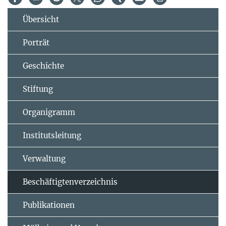
Übersicht
Porträt
Geschichte
Stiftung
Organigramm
Institutsleitung
Verwaltung
Beschäftigtenverzeichnis
Publikationen