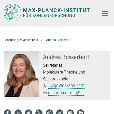
Hauptinhalt
Beschäftigtenverzeichnis
Andrea Bosserhoff
Andrea Bosserhoff
Sekretariat
Molekulare Theorie und
Spektroskopie
+49(0)208/306-2192
department-mts@...