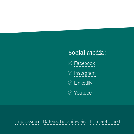
Social Media:
Facebook
Instagram
LinkedIN
Youtube
Impressum
Datenschutzhinweis
Barrierefreiheit