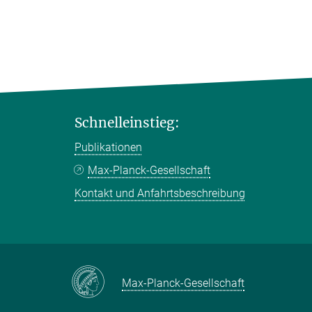
Schnelleinstieg:
Publikationen
Max-Planck-Gesellschaft
Kontakt und Anfahrtsbeschreibung
Max-Planck-Gesellschaft