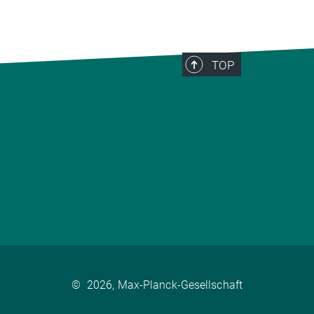
TOP
©
2026, Max-Planck-Gesellschaft