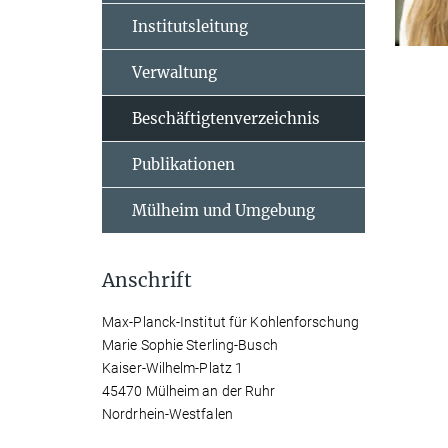
Institutsleitung
Verwaltung
Beschäftigtenverzeichnis
Publikationen
Mülheim und Umgebung
Anschrift
Max-Planck-Institut für Kohlenforschung
Marie Sophie Sterling-Busch
Kaiser-Wilhelm-Platz 1
45470 Mülheim an der Ruhr
Nordrhein-Westfalen