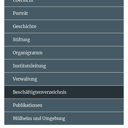
Übersicht
Porträt
Geschichte
Stiftung
Organigramm
Institutsleitung
Verwaltung
Beschäftigtenverzeichnis
Publikationen
Mülheim und Umgebung