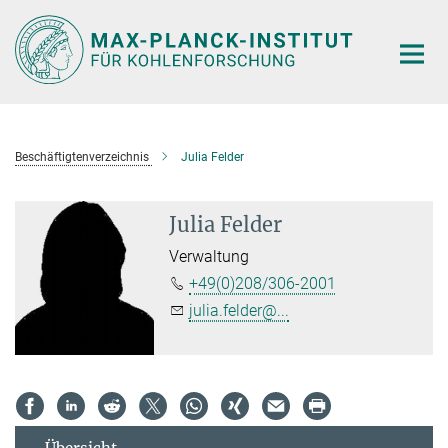
Hauptinhalt
Beschäftigtenverzeichnis
Julia Felder
Julia Felder
Verwaltung
+49(0)208/306-2001
julia.felder@...