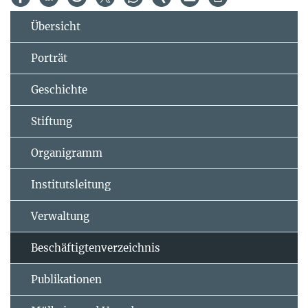
Übersicht
Porträt
Geschichte
Stiftung
Organigramm
Institutsleitung
Verwaltung
Beschäftigtenverzeichnis
Publikationen