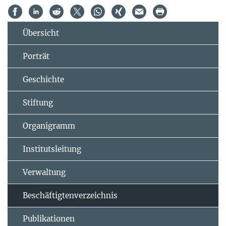
Übersicht
Porträt
Geschichte
Stiftung
Organigramm
Institutsleitung
Verwaltung
Beschäftigtenverzeichnis
Publikationen