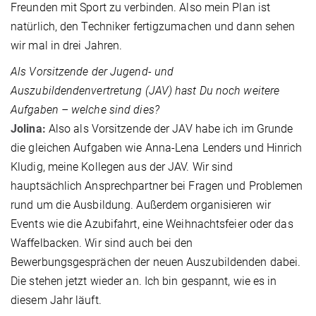
Freunden mit Sport zu verbinden. Also mein Plan ist
natürlich, den Techniker fertigzumachen und dann sehen
wir mal in drei Jahren.
Als Vorsitzende der Jugend- und
Auszubildendenvertretung (JAV) hast Du noch weitere
Aufgaben – welche sind dies?
Jolina:
Also als Vorsitzende der JAV habe ich im Grunde
die gleichen Aufgaben wie Anna-Lena Lenders und Hinrich
Kludig, meine Kollegen aus der JAV. Wir sind
hauptsächlich Ansprechpartner bei Fragen und Problemen
rund um die Ausbildung. Außerdem organisieren wir
Events wie die Azubifahrt, eine Weihnachtsfeier oder das
Waffelbacken. Wir sind auch bei den
Bewerbungsgesprächen der neuen Auszubildenden dabei.
Die stehen jetzt wieder an. Ich bin gespannt, wie es in
diesem Jahr läuft.