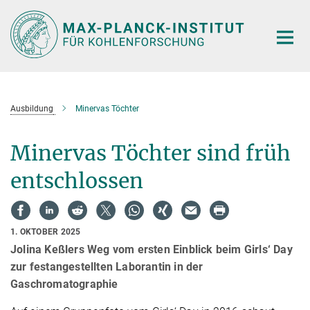
Hauptinhalt
Ausbildung
Minervas Töchter
Minervas Töchter sind früh
entschlossen
1. OKTOBER 2025
Jolina Keßlers Weg vom ersten Einblick beim Girls‘ Day
zur festangestellten Laborantin in der
Gaschromatographie