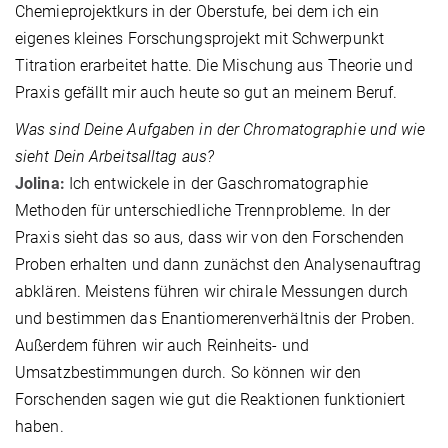
Chemieprojektkurs in der Oberstufe, bei dem ich ein
eigenes kleines Forschungsprojekt mit Schwerpunkt
Titration erarbeitet hatte. Die Mischung aus Theorie und
Praxis gefällt mir auch heute so gut an meinem Beruf.
Was sind Deine Aufgaben in der Chromatographie und wie
sieht Dein Arbeitsalltag aus?
Jolina:
Ich entwickele in der Gaschromatographie
Methoden für unterschiedliche Trennprobleme. In der
Praxis sieht das so aus, dass wir von den Forschenden
Proben erhalten und dann zunächst den Analysenauftrag
abklären. Meistens führen wir chirale Messungen durch
und bestimmen das Enantiomerenverhältnis der Proben.
Außerdem führen wir auch Reinheits- und
Umsatzbestimmungen durch. So können wir den
Forschenden sagen wie gut die Reaktionen funktioniert
haben.