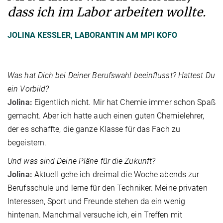
dass ich im Labor arbeiten wollte.
JOLINA KESSLER, LABORANTIN AM MPI KOFO
Was hat Dich bei Deiner Berufswahl beeinflusst? Hattest Du
ein Vorbild?
Jolina:
Eigentlich nicht. Mir hat Chemie immer schon Spaß
gemacht. Aber ich hatte auch einen guten Chemielehrer,
der es schaffte, die ganze Klasse für das Fach zu
begeistern.
Und was sind Deine Pläne für die Zukunft?
Jolina:
Aktuell gehe ich dreimal die Woche abends zur
Berufsschule und lerne für den Techniker. Meine privaten
Interessen, Sport und Freunde stehen da ein wenig
hintenan. Manchmal versuche ich, ein Treffen mit