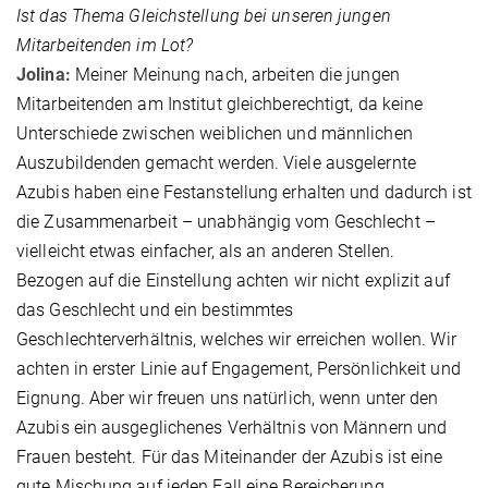
Ist das Thema Gleichstellung bei unseren jungen
Mitarbeitenden im Lot?
Jolina:
Meiner Meinung nach, arbeiten die jungen
Mitarbeitenden am Institut gleichberechtigt, da keine
Unterschiede zwischen weiblichen und männlichen
Auszubildenden gemacht werden. Viele ausgelernte
Azubis haben eine Festanstellung erhalten und dadurch ist
die Zusammenarbeit – unabhängig vom Geschlecht –
vielleicht etwas einfacher, als an anderen Stellen.
Bezogen auf die Einstellung achten wir nicht explizit auf
das Geschlecht und ein bestimmtes
Geschlechterverhältnis, welches wir erreichen wollen. Wir
achten in erster Linie auf Engagement, Persönlichkeit und
Eignung. Aber wir freuen uns natürlich, wenn unter den
Azubis ein ausgeglichenes Verhältnis von Männern und
Frauen besteht. Für das Miteinander der Azubis ist eine
gute Mischung auf jeden Fall eine Bereicherung.