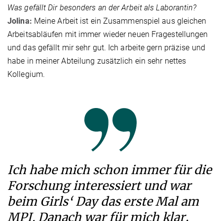
Was gefällt Dir besonders an der Arbeit als Laborantin?
Jolina:
Meine Arbeit ist ein Zusammenspiel aus gleichen
Arbeitsabläufen mit immer wieder neuen Fragestellungen
und das gefällt mir sehr gut. Ich arbeite gern präzise und
habe in meiner Abteilung zusätzlich ein sehr nettes
Kollegium.
Ich habe mich schon immer für die
Forschung interessiert und war
beim Girls‘ Day das erste Mal am
MPI. Danach war für mich klar,