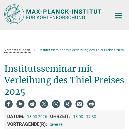
Hauptinhalt
Veranstaltungen
Institutsseminar mit Verleihung des Thiel Preises 2025
Institutsseminar mit
Verleihung des Thiel Preises
2025
DATUM:
UHRZEIT:
13.03.2026
15:00 - 17:30
VORTRAGENDE(R):
diverse