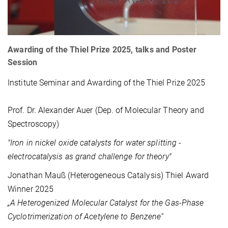
Awarding of the Thiel Prize 2025, talks and Poster
Session
Institute Seminar and Awarding of the Thiel Prize 2025
Prof. Dr. Alexander Auer (Dep. of Molecular Theory and
Spectroscopy)
"Iron in nickel oxide catalysts for water splitting -
electrocatalysis as grand challenge for theory"
Jonathan Mauß (Heterogeneous Catalysis) Thiel Award
Winner 2025
„A Heterogenized Molecular Catalyst for the Gas-Phase
Cyclotrimerization of Acetylene to Benzene“