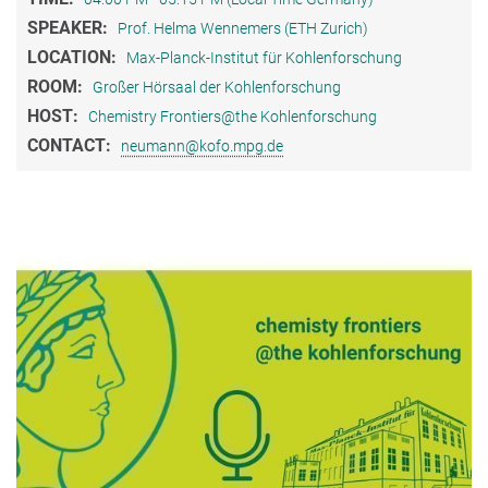
SPEAKER:
Prof. Helma Wennemers (ETH Zurich)
LOCATION:
Max-Planck-Institut für Kohlenforschung
ROOM:
Großer Hörsaal der Kohlenforschung
HOST:
Chemistry Frontiers@the Kohlenforschung
CONTACT:
neumann@kofo.mpg.de