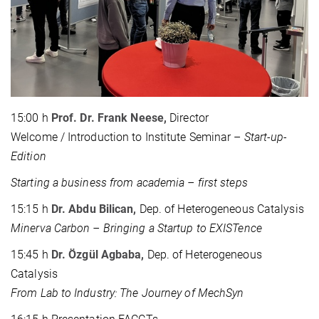
15:00 h
Prof. Dr. Frank Neese,
Director
Welcome / Introduction to Institute Seminar –
Start-up-
Edition
Starting a business from academia – first steps
15:15 h
Dr. Abdu Bilican,
Dep. of Heterogeneous Catalysis
Minerva Carbon – Bringing a Startup to EXISTence
15:45 h
Dr. Özgül Agbaba,
Dep. of Heterogeneous
Catalysis
From Lab to Industry: The Journey of MechSyn