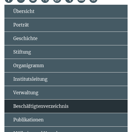
Übersicht
Porträt
Geschichte
Stiftung
Organigramm
Institutsleitung
Verwaltung
Beschäftigtenverzeichnis
Publikationen