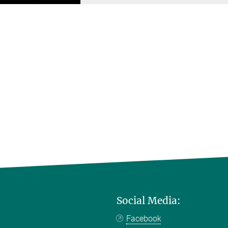
Social Media:
Facebook