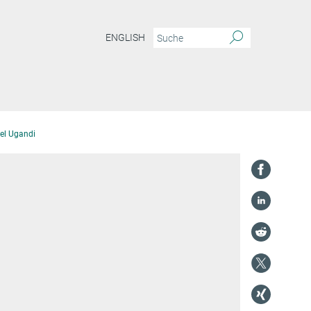
ENGLISH
el Ugandi