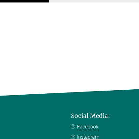
Social Media:
Facebook
Instagram