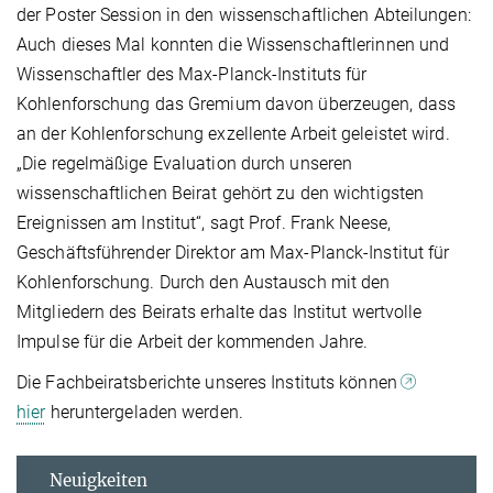
der Poster Session in den wissenschaftlichen Abteilungen:
Auch dieses Mal konnten die Wissenschaftlerinnen und
Wissenschaftler des Max-Planck-Instituts für
Kohlenforschung das Gremium davon überzeugen, dass
an der Kohlenforschung exzellente Arbeit geleistet wird.
„Die regelmäßige Evaluation durch unseren
wissenschaftlichen Beirat gehört zu den wichtigsten
Ereignissen am Institut“, sagt Prof. Frank Neese,
Geschäftsführender Direktor am Max-Planck-Institut für
Kohlenforschung. Durch den Austausch mit den
Mitgliedern des Beirats erhalte das Institut wertvolle
Impulse für die Arbeit der kommenden Jahre.
Die Fachbeiratsberichte unseres Instituts können
hier
heruntergeladen werden.
Neuigkeiten