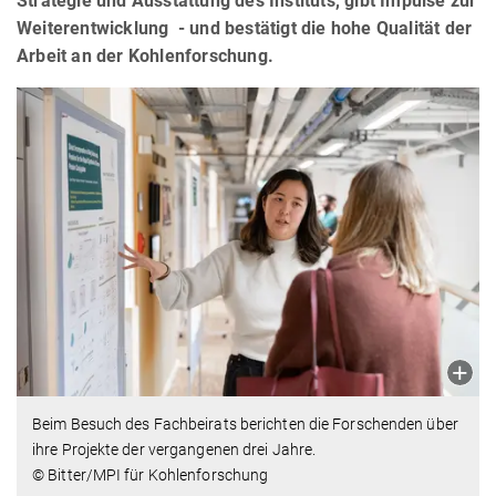
Strategie und Ausstattung des Instituts, gibt Impulse zur
Weiterentwicklung - und bestätigt die hohe Qualität der
Arbeit an der Kohlenforschung.
Beim Besuch des Fachbeirats berichten die Forschenden über
ihre Projekte der vergangenen drei Jahre.
© Bitter/MPI für Kohlenforschung