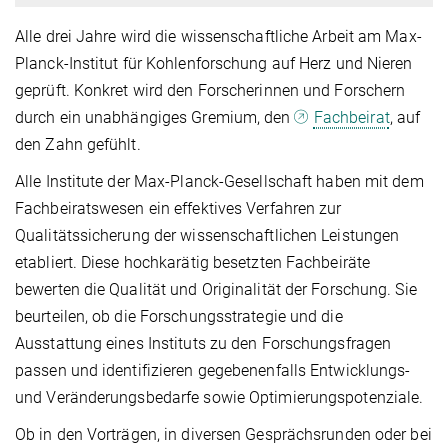
Alle drei Jahre wird die wissenschaftliche Arbeit am Max-
Planck-Institut für Kohlenforschung auf Herz und Nieren
geprüft. Konkret wird den Forscherinnen und Forschern
durch ein unabhängiges Gremium, den
Fachbeirat
, auf
den Zahn gefühlt.
Alle Institute der Max-Planck-Gesellschaft haben mit dem
Fachbeiratswesen ein effektives Verfahren zur
Qualitätssicherung der wissenschaftlichen Leistungen
etabliert. Diese hochkarätig besetzten Fachbeiräte
bewerten die Qualität und Originalität der Forschung. Sie
beurteilen, ob die Forschungsstrategie und die
Ausstattung eines Instituts zu den Forschungsfragen
passen und identifizieren gegebenenfalls Entwicklungs-
und Veränderungsbedarfe sowie Optimierungspotenziale.
Ob in den Vorträgen, in diversen Gesprächsrunden oder bei