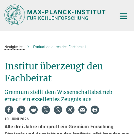
Hauptinhalt
Neuigkeiten
Evaluation durch den Fachbeirat
Institut überzeugt den
Fachbeirat
Gremium stellt dem Wissenschaftsbetrieb
erneut ein exzellentes Zeugnis aus
10. JUNI 2026
Alle drei Jahre überprüft ein Gremium Forschung,