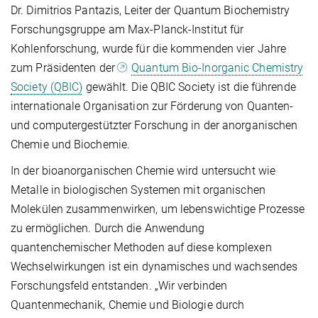
Dr. Dimitrios Pantazis, Leiter der Quantum Biochemistry
Forschungsgruppe am Max-Planck-Institut für
Kohlenforschung, wurde für die kommenden vier Jahre
zum Präsidenten der
Quantum Bio-Inorganic Chemistry
Society (QBIC)
gewählt. Die QBIC Society ist die führende
internationale Organisation zur Förderung von Quanten-
und computergestützter Forschung in der anorganischen
Chemie und Biochemie.
In der bioanorganischen Chemie wird untersucht wie
Metalle in biologischen Systemen mit organischen
Molekülen zusammenwirken, um lebenswichtige Prozesse
zu ermöglichen. Durch die Anwendung
quantenchemischer Methoden auf diese komplexen
Wechselwirkungen ist ein dynamisches und wachsendes
Forschungsfeld entstanden. „Wir verbinden
Quantenmechanik, Chemie und Biologie durch