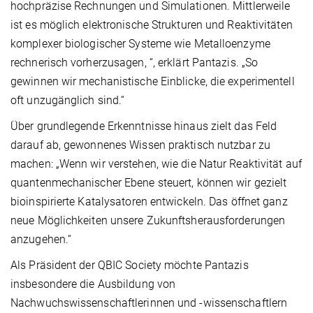
hochpräzise Rechnungen und Simulationen. Mittlerweile
ist es möglich elektronische Strukturen und Reaktivitäten
komplexer biologischer Systeme wie Metalloenzyme
rechnerisch vorherzusagen, “, erklärt Pantazis. „So
gewinnen wir mechanistische Einblicke, die experimentell
oft unzugänglich sind.“
Über grundlegende Erkenntnisse hinaus zielt das Feld
darauf ab, gewonnenes Wissen praktisch nutzbar zu
machen: „Wenn wir verstehen, wie die Natur Reaktivität auf
quantenmechanischer Ebene steuert, können wir gezielt
bioinspirierte Katalysatoren entwickeln. Das öffnet ganz
neue Möglichkeiten unsere Zukunftsherausforderungen
anzugehen.“
Als Präsident der QBIC Society möchte Pantazis
insbesondere die Ausbildung von
Nachwuchswissenschaftlerinnen und -wissenschaftlern