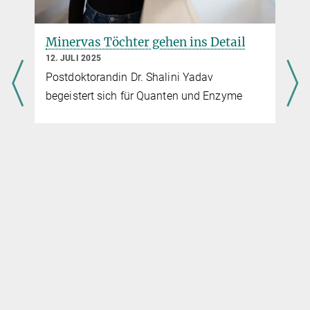
Minervas Töchter gehen ins Detail
12. JULI 2025
Postdoktorandin Dr. Shalini Yadav
begeistert sich für Quanten und Enzyme