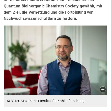
Quantum BioInorganic Chemistry Society gewählt, mit
dem Ziel, die Vernetzung und die Fortbildung von
Nachwuchswissenschaftlern zu fördern.
© Bitter/Max-Planck-Institut für Kohlenforschung