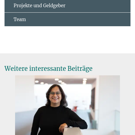
Projekte und Geldgeber
Team
Weitere interessante Beiträge