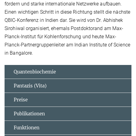
fördern und starke internationale Netzwerke aufbauen.
Einen wichtigen Schritt in diese Richtung stellt die nächste
QBIC-Konferenz in Indien dar. Sie wird von Dr. Abhishek
Sirohiwal organisiert, ehemals Postdoktorand am Max-
Planck-Institut für Kohlenforschung und heute Max-
Planck-Partnergruppenleiter am Indian Institute of Science
in Bangalore.
Quantenbiochemie
Pantazis (Vita)
Preise
Publikationen
Funktionen