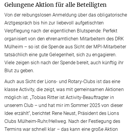
Gelungene Aktion für alle Beteiligten
Von der reibungslosen Anmeldung über das obligatorische
Arztgespräch bis hin zur liebevoll aufgetischten
Verpflegung nach der eigentlichen Blutspende: Perfekt
organisiert von den ehrenamtlichen Mitarbeitern des DRK
Mülheim – so ist die Spende aus Sicht der MPI-Mitarbeiter
tatsächlich eine gute Gelegenheit, sich zu engagieren.
Viele zeigen sich nach der Spende bereit, auch künftig ihr
Blut zu geben.
Auch aus Sicht der Lions- und Rotary-Clubs ist das eine
klasse Activity, die zeigt, was mit gemeinsamen Aktionen
möglich ist. „Tobias Ritter ist Activity-Beauftragter in
unserem Club – und hat mir im Sommer 2025 von dieser
Idee erzählt“, berichtet Rene Neust, Präsident des Lions
Clubs Mülheim-Ruhr/Hellweg. Nach der Festlegung des
Termins war schnell klar – das kann eine große Aktion