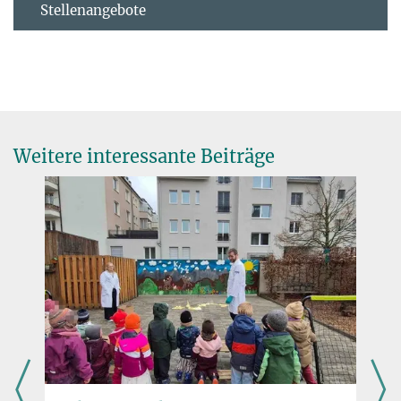
Stellenangebote
Weitere interessante Beiträge