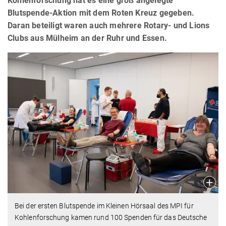
Kohlenforschung hat es eine groß angelegte
Blutspende-Aktion mit dem Roten Kreuz gegeben.
Daran beteiligt waren auch mehrere Rotary- und Lions
Clubs aus Mülheim an der Ruhr und Essen.
Bei der ersten Blutspende im Kleinen Hörsaal des MPI für
Kohlenforschung kamen rund 100 Spenden für das Deutsche