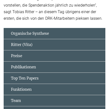
vorstellen, die Spendenaktion jährlich zu wiederholen“,
sagt Tobias Ritter – an diesem Tag übrigens einer der
ersten, die sich von den DRK-Mitarbeitern pieksen lassen.
Organische Synthese
Ritter (Vita)
Preise
Publikationen
Top Ten Papers
Funktionen
Team