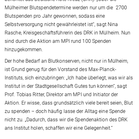
Mülheimer Blutspendetermine werden nur um die 2700
Blutspenden pro Jahr gewonnen, sodass eine
Selbstversorgung nicht gewährleistet ist“, sagt Nina
Rasche, Kreisgeschäftsführerin des DRK in Mülheim. Nun
sind durch die Aktion am MPI rund 100 Spenden
hinzugekommen.
Der hohe Bedarf an Blutkonserven, nicht nur in Mülheim,
ist Grund genug für den Vorstand des Max-Planck-
Instituts, sich einzubringen: „Ich habe überlegt, was wir als
Institut in der Stadtgesellschaft Gutes tun können“, sagt
Prof. Tobias Ritter, Direktor am MPI und Initiator der
Aktion. Er wisse, dass grundsätzlich viele bereit seien, Blut
zu spenden – doch häufig lasse der Alltag eine Spende
nicht zu. „Dadurch, dass wir die Spendenaktion des DRK
ans Institut holen, schaffen wir eine Gelegenheit.“