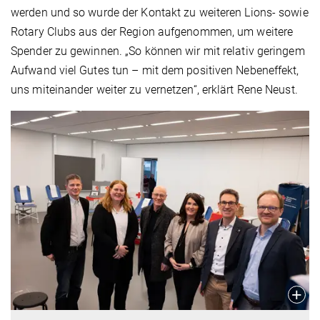
werden und so wurde der Kontakt zu weiteren Lions- sowie
Rotary Clubs aus der Region aufgenommen, um weitere
Spender zu gewinnen. „So können wir mit relativ geringem
Aufwand viel Gutes tun – mit dem positiven Nebeneffekt,
uns miteinander weiter zu vernetzen“, erklärt Rene Neust.