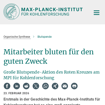
Hauptinhalt
Organische Synthese
Blutspende
Mitarbeiter bluten für den
guten Zweck
Große Blutspende-Aktion des Roten Kreuzes am
MPI für Kohlenforschung
23. FEBRUAR 2026
Erstmals in der Geschichte des Max-Planck-Instituts für