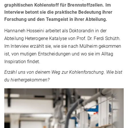
graphitischen Kohlenstoff für Brennstoffzellen. Im
Interview betont sie die praktische Bedeutung ihrer
Forschung und den Teamgeist in ihrer Abteilung.
Hannaneh Hosseini arbeitet als Doktorandin in der
Abteilung Heterogene Katalyse von Prof. Dr. Ferdi Schüth.
Im Interview erzählt sie, wie sie nach Mülheim gekommen
ist, von mutigen Entscheidungen und wo sie im Alltag
Inspiration findet.
Erzähl uns von deinem Weg zur Kohlenforschung. Wie bist
du hierhergekommen?