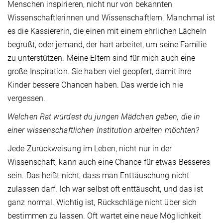
Menschen inspirieren, nicht nur von bekannten
Wissenschaftlerinnen und Wissenschaftlern. Manchmal ist
es die Kassiererin, die einen mit einem ehrlichen Lächeln
begrüßt, oder jemand, der hart arbeitet, um seine Familie
zu unterstützen. Meine Eltern sind für mich auch eine
große Inspiration. Sie haben viel geopfert, damit ihre
Kinder bessere Chancen haben. Das werde ich nie
vergessen.
Welchen Rat würdest du jungen Mädchen geben, die in
einer wissenschaftlichen Institution arbeiten möchten?
Jede Zurückweisung im Leben, nicht nur in der
Wissenschaft, kann auch eine Chance für etwas Besseres
sein. Das heißt nicht, dass man Enttäuschung nicht
zulassen darf. Ich war selbst oft enttäuscht, und das ist
ganz normal. Wichtig ist, Rückschläge nicht über sich
bestimmen zu lassen. Oft wartet eine neue Möglichkeit