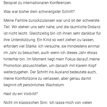
Beispiel zu internationalen Konferenzen.
Was war bisher dein schwierigster Schritt?
Meine Familie zurückzulassen war und ist der schwerste
Teil. Wir stehen uns sehr nahe, und die räumliche Distanz
ist nicht leicht. Gleichzeitig bin ich ihnen sehr dankbar für
ihre Unterstützung. Ein Kind so weit ziehen zu lassen,
erfordert viel Stärke. Ich versuche, sie mindestens einmal
im Jahr zu besuchen, auch wenn ich dieses Jahr etwas
hinterher bin. Im Moment liegt mein Fokus darauf, meine
Promotion abzuschließen, um danach mit klarem Kopf
weiterzugehen. Der Schritt ins Ausland bedeutete auch,
meine Komfortzone zu verlassen, aber genau damit
beginnt oft persönliches Wachstum.
Hast du ein Vorbild?
Nicht im klassischen Sinn. Ich lasse mich von vielen