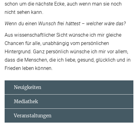
schon um die nächste Ecke, auch wenn man sie noch
nicht sehen kann.
Wenn du einen Wunsch frei hättest – welcher wäre das?
Aus wissenschaftlicher Sicht wünsche ich mir gleiche
Chancen für alle, unabhängig vom persönlichen
Hintergrund. Ganz persönlich wünsche ich mir vor allem,
dass die Menschen, die ich liebe, gesund, glücklich und in
Frieden leben können.
Neuigkeiten
Mediathek
Veranstaltungen