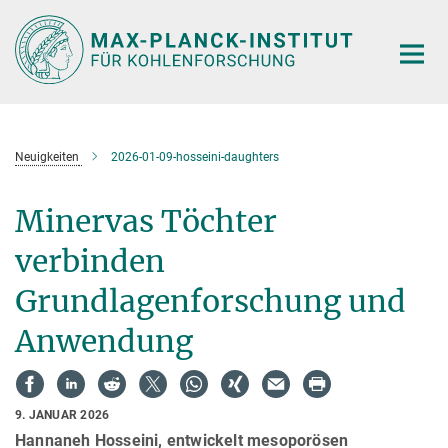
Hauptinhalt
Neuigkeiten
2026-01-09-hosseini-daughters
Minervas Töchter
verbinden
Grundlagenforschung und
Anwendung
9. JANUAR 2026
Hannaneh Hosseini, entwickelt mesoporösen