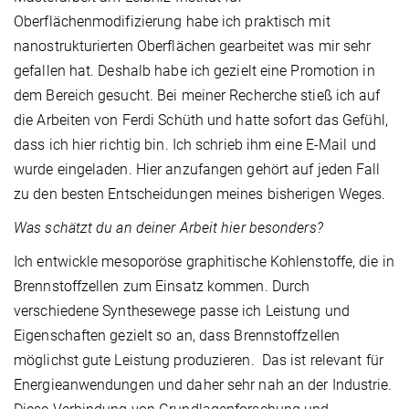
Oberflächenmodifizierung habe ich praktisch mit
nanostrukturierten Oberflächen gearbeitet was mir sehr
gefallen hat. Deshalb habe ich gezielt eine Promotion in
dem Bereich gesucht. Bei meiner Recherche stieß ich auf
die Arbeiten von Ferdi Schüth und hatte sofort das Gefühl,
dass ich hier richtig bin. Ich schrieb ihm eine E-Mail und
wurde eingeladen. Hier anzufangen gehört auf jeden Fall
zu den besten Entscheidungen meines bisherigen Weges.
Was schätzt du an deiner Arbeit hier besonders?
Ich entwickle mesoporöse graphitische Kohlenstoffe, die in
Brennstoffzellen zum Einsatz kommen. Durch
verschiedene Synthesewege passe ich Leistung und
Eigenschaften gezielt so an, dass Brennstoffzellen
möglichst gute Leistung produzieren. Das ist relevant für
Energieanwendungen und daher sehr nah an der Industrie.