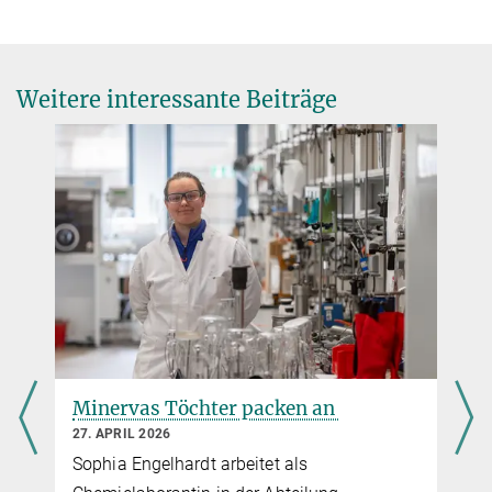
Weitere interessante Beiträge
Minervas Töchter packen an
27. APRIL 2026
Sophia Engelhardt arbeitet als