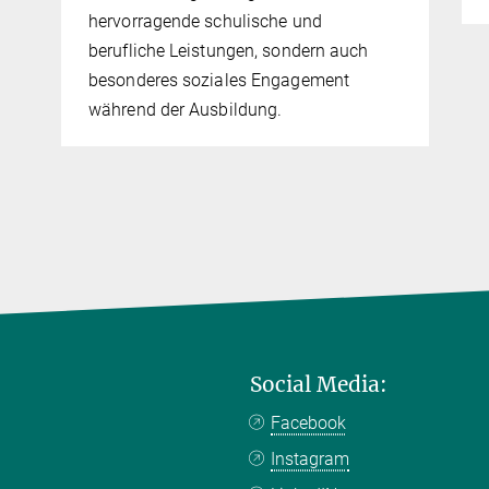
hervorragende schulische und
berufliche Leistungen, sondern auch
besonderes soziales Engagement
während der Ausbildung.
Social Media:
Facebook
Instagram