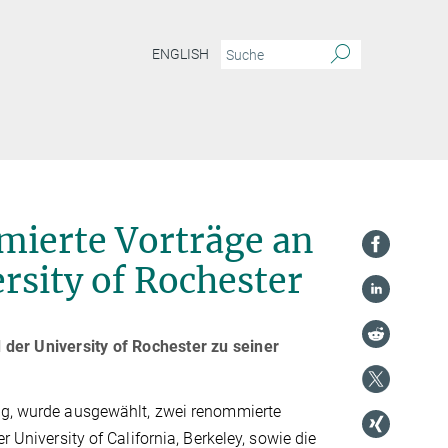
ENGLISH
mmierte Vorträge an
rsity of Rochester
der University of Rochester zu seiner
ung, wurde ausgewählt, zwei renommierte
r University of California, Berkeley, sowie die