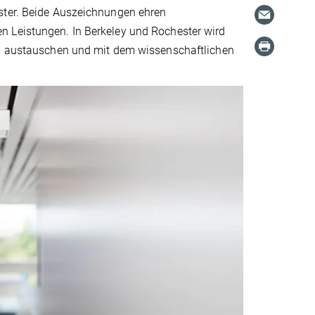
ester. Beide Auszeichnungen ehren
n Leistungen. In Berkeley und Rochester wird
gen austauschen und mit dem wissenschaftlichen