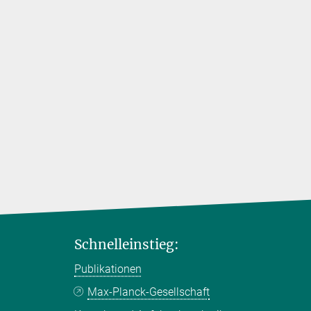
Schnelleinstieg:
Publikationen
Max-Planck-Gesellschaft