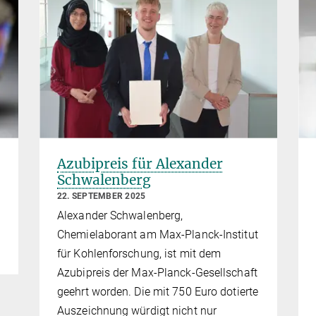
Azubipreis für Alexander
Schwalenberg
22. SEPTEMBER 2025
Alexander Schwalenberg,
Chemielaborant am Max-Planck-Institut
für Kohlenforschung, ist mit dem
Azubipreis der Max-Planck-Gesellschaft
geehrt worden. Die mit 750 Euro dotierte
Auszeichnung würdigt nicht nur