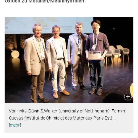
Oxiden zu Metallen/Metallhydriden.
Von links: Gavin S.Walker (University of Nottingham), Fermin
Cuevas (Institut de Chimie et des Matériaux Paris-Est),
…
[mehr]