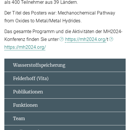
als 400 Teilnehmer aus 39 Ländern.
Der Titel des Posters war: Mechanochemical Pathway
from Oxides to Metal/Metal Hydrides.
Das gesamte Programm und die Aktivitäten der MH2024-
Konferenz finden Sie unter
https://mh2024.org/
t
https://mh2024.org/
Wasserstoffspeicherung
Felderhoff (Vita)
Publikationen
Funktionen
Team