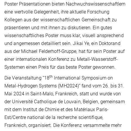
Poster Präsentationen bieten Nachwuchswissenschaftlern
eine wertvolle Gelegenheit, ihre aktuelle Forschung
Kollegen aus der wissenschaftlichen Gemeinschaft zu
präsentieren und mit ihnen zu diskutieren. Ein gutes
wissenschaftliches Poster muss klar, visuell ansprechend
und angemessen detailliert sein. Jikai Ye, ein Doktorand
aus der Michael Felderhoff-Gruppe, hat für sein Poster auf
einer internationalen Konferenz zu Metall-Wasserstoff-
Systemen einen Preis für das beste Poster gewonnen.
th
Die Veranstaltung “18
International Symposium on
Metal-Hydrogen Systems (MH2024)” fand vom 26. bis 31.
Mai 2024 in Saint-Malo, Frankreich, statt und wurde von
der Université Catholique de Louvain, Belgien, gemeinsam
mit dem Institut de Chimie et des Matériaux Paris-
Est/Centre national de la recherche scientifique,
Frankreich, organisiert. Die Konferenz versammelte mehr