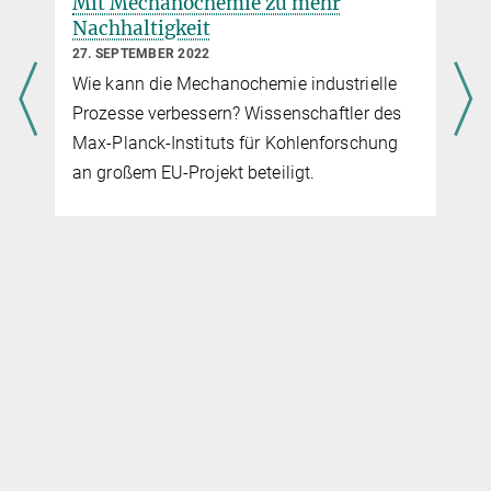
Mit Mechanochemie zu mehr
Nachhaltigkeit
27. SEPTEMBER 2022
Wie kann die Mechanochemie industrielle
Prozesse verbessern? Wissenschaftler des
Max-Planck-Instituts für Kohlenforschung
an großem EU-Projekt beteiligt.