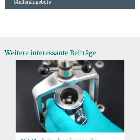
Stellenangebote
Weitere interessante Beiträge