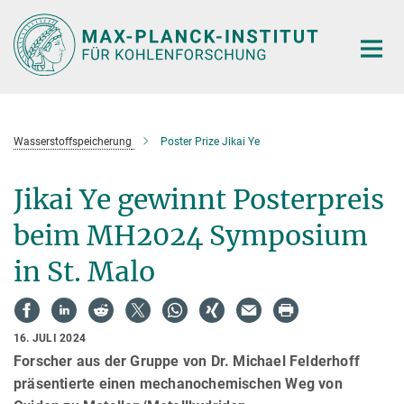
Hauptinhalt
Wasserstoffspeicherung
Poster Prize Jikai Ye
Jikai Ye gewinnt Posterpreis
beim MH2024 Symposium
in St. Malo
16. JULI 2024
Forscher aus der Gruppe von Dr. Michael Felderhoff
präsentierte einen mechanochemischen Weg von