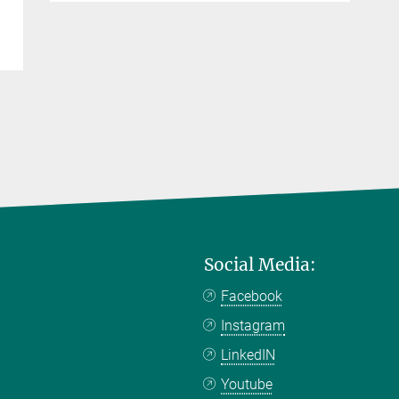
Social Media:
Facebook
Instagram
LinkedIN
Youtube