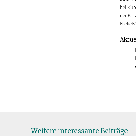
bei Kup
der Kat
Nickels
Aktue
Weitere interessante Beiträge